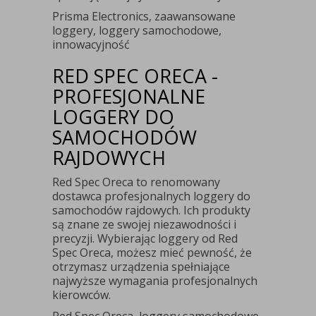
Prisma Electronics, zaawansowane
loggery, loggery samochodowe,
innowacyjność
RED SPEC ORECA -
PROFESJONALNE
LOGGERY DO
SAMOCHODÓW
RAJDOWYCH
Red Spec Oreca to renomowany
dostawca profesjonalnych loggery do
samochodów rajdowych. Ich produkty
są znane ze swojej niezawodności i
precyzji. Wybierając loggery od Red
Spec Oreca, możesz mieć pewność, że
otrzymasz urządzenia spełniające
najwyższe wymagania profesjonalnych
kierowców.