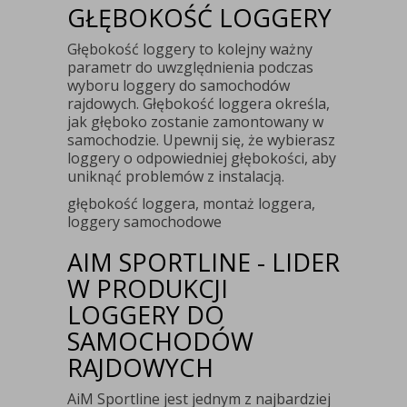
GŁĘBOKOŚĆ LOGGERY
Głębokość loggery to kolejny ważny
parametr do uwzględnienia podczas
wyboru loggery do samochodów
rajdowych. Głębokość loggera określa,
jak głęboko zostanie zamontowany w
samochodzie. Upewnij się, że wybierasz
loggery o odpowiedniej głębokości, aby
uniknąć problemów z instalacją.
głębokość loggera, montaż loggera,
loggery samochodowe
AIM SPORTLINE - LIDER
W PRODUKCJI
LOGGERY DO
SAMOCHODÓW
RAJDOWYCH
AiM Sportline jest jednym z najbardziej