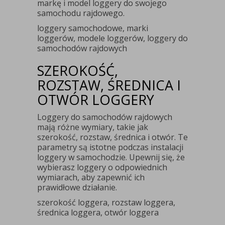
markę i model loggery do swojego
samochodu rajdowego.
loggery samochodowe, marki
loggerów, modele loggerów, loggery do
samochodów rajdowych
SZEROKOŚĆ,
ROZSTAW, ŚREDNICA I
OTWÓR LOGGERY
Loggery do samochodów rajdowych
mają różne wymiary, takie jak
szerokość, rozstaw, średnica i otwór. Te
parametry są istotne podczas instalacji
loggery w samochodzie. Upewnij się, że
wybierasz loggery o odpowiednich
wymiarach, aby zapewnić ich
prawidłowe działanie.
szerokość loggera, rozstaw loggera,
średnica loggera, otwór loggera