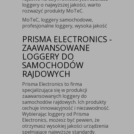
loggery o najwyższej jakości, warto
rozważyć produkty MoTeC.
MoTeC, loggery samochodowe,
profesjonalne loggery, wysoka jakość
PRISMA ELECTRONICS -
ZAAWANSOWANE
LOGGERY DO
SAMOCHODÓW
RAJDOWYCH
Prisma Electronics to firma
specjalizująca się w produkcji
zaawansowanych loggery do
samochodów rajdowych. Ich produkty
cechuje innowacyjność i niezawodność.
Wybierając loggery od Prisma
Electronics, możesz być pewien, że
otrzymasz wysokiej jakości urządzenia
spełniające najwyższe standardy.