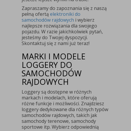
Zapraszamy do zapoznania się z naszą
pełną ofertą
elektroniki do
samochodów rajdowych
i wybierz
najlepsze rozwiązania dla swojego
pojazdu. W razie jakichkolwiek pytań,
jesteśmy do Twojej dyspozycji.
Skontaktuj się z nami już teraz!
MARKI I MODELE
LOGGERY DO
SAMOCHODÓW
RAJDOWYCH
Loggery są dostępne w różnych
markach i modelach, które oferują
różne funkcje i możliwości. Znajdziesz
loggery dedykowane dla różnych typów
samochodów rajdowych, takich jak
samochody terenowe, samochody
sportowe itp. Wybierz odpowiednią