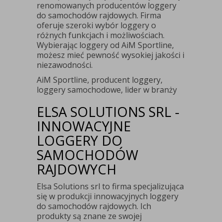
renomowanych producentów loggery
do samochodów rajdowych. Firma
oferuje szeroki wybór loggery o
różnych funkcjach i możliwościach.
Wybierając loggery od AiM Sportline,
możesz mieć pewność wysokiej jakości i
niezawodności.
AiM Sportline, producent loggery,
loggery samochodowe, lider w branży
ELSA SOLUTIONS SRL -
INNOWACYJNE
LOGGERY DO
SAMOCHODÓW
RAJDOWYCH
Elsa Solutions srl to firma specjalizująca
się w produkcji innowacyjnych loggery
do samochodów rajdowych. Ich
produkty są znane ze swojej