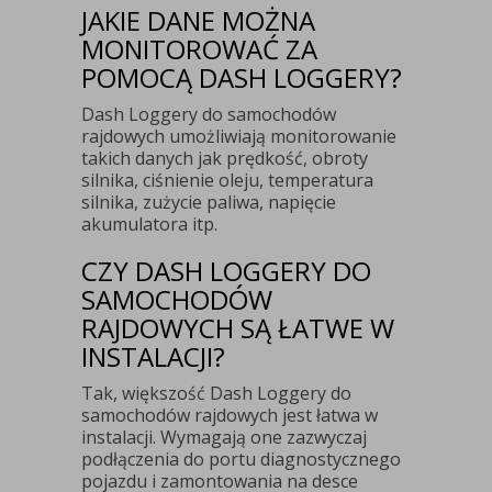
JAKIE DANE MOŻNA
MONITOROWAĆ ZA
POMOCĄ DASH LOGGERY?
Dash Loggery do samochodów
rajdowych umożliwiają monitorowanie
takich danych jak prędkość, obroty
silnika, ciśnienie oleju, temperatura
silnika, zużycie paliwa, napięcie
akumulatora itp.
CZY DASH LOGGERY DO
SAMOCHODÓW
RAJDOWYCH SĄ ŁATWE W
INSTALACJI?
Tak, większość Dash Loggery do
samochodów rajdowych jest łatwa w
instalacji. Wymagają one zazwyczaj
podłączenia do portu diagnostycznego
pojazdu i zamontowania na desce