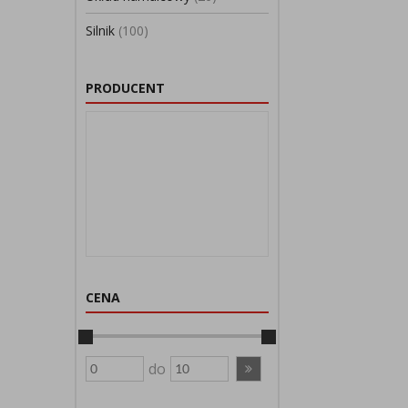
Silnik
(100)
PRODUCENT
CENA
do