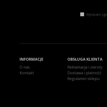
Wyrażam zgod
INFORMACJE
OBSŁUGA KLIENTA
O nas
Reklamacja i zwroty
Kontakt
Dostawa i płatność
Regulamin sklepu