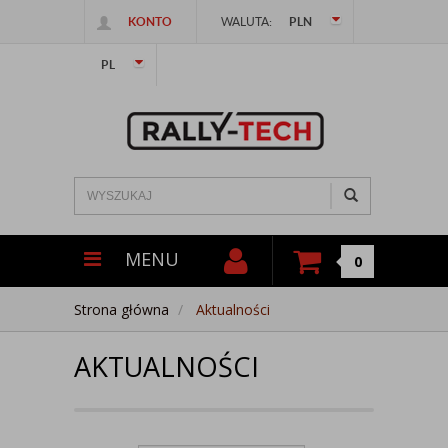
KONTO
WALUTA:
PLN
PL
MENU
0
Strona główna
Aktualności
AKTUALNOŚCI