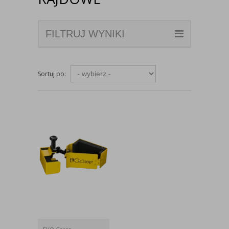
FILTRUJ WYNIKI
Sortuj po: