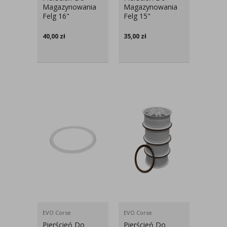
Magazynowania
Magazynowania
Felg 16"
Felg 15"
40,00
zł
35,00
zł
EVO Corse
EVO Corse
Pierścień Do
Pierścień Do