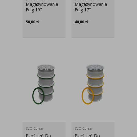
Magazynowania
Magazynowania
Felg 19"
Felg 17"
50,00
zł
40,00
zł
EVO Corse
EVO Corse
Pierścień Do
Pierścień Do