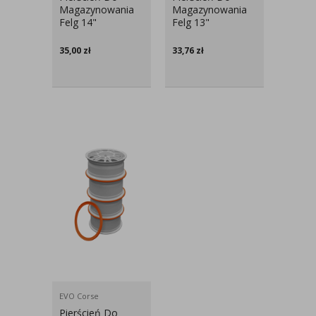
Magazynowania
Magazynowania
Felg 14"
Felg 13"
35,00
zł
33,76
zł
EVO Corse
Pierścień Do