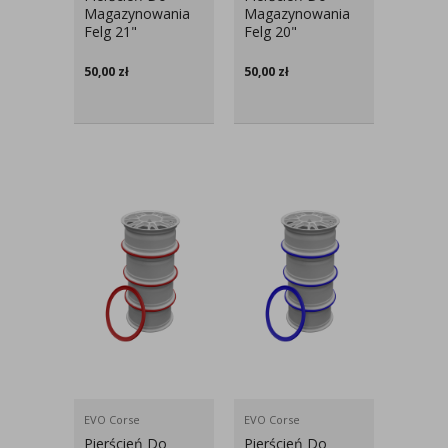
Magazynowania
Magazynowania
Felg 21"
Felg 20"
50,00
zł
50,00
zł
EVO Corse
EVO Corse
Pierścień Do
Pierścień Do