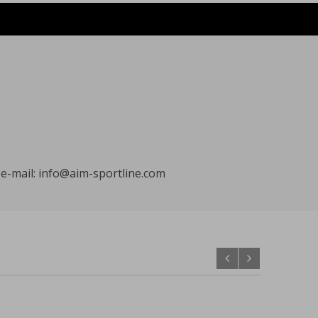
, e-mail: info@aim-sportline.com