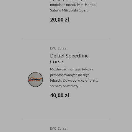
modelach marek: Mini Honda
Subaru Mitsubishi Opel ...
20,00
zł
EVO Corse
Dekiel Speedline
Corse
Możliwość montażu tylko w
przystosowanych do tego
felgach. Do wyboru kolor biały,
srebrny oraz złoty ...
40,00
zł
EVO Corse