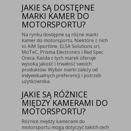
JAKIE SĄ DOSTĘPNE
MARKI KAMER DO
MOTORSPORTU?
Na rynku dostępne są różne marki
kamer do motorsportu. Niektóre z nich
to AiM Sportline, ELSA Solutions srl,
MoTeC, Prisma Electronics i Red Spec
Oreca. Każda z tych marek oferuje
wysoką jakość i trwałość swoich
produktów. Wybór marki zależy od
indywidualnych preferencji i potrzeb
użytkownika.
JAKIE SĄ RÓŻNICE
MIĘDZY KAMERAMI DO
MOTORSPORTU?
Różnice między kamerami do
motorsportu mogą dotyczyć takich cech