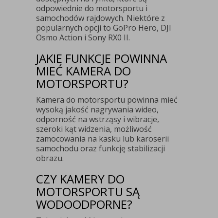
odpowiednie do motorsportu i
samochodów rajdowych. Niektóre z
popularnych opcji to GoPro Hero, DJI
Osmo Action i Sony RX0 II.
JAKIE FUNKCJE POWINNA
MIEĆ KAMERA DO
MOTORSPORTU?
Kamera do motorsportu powinna mieć
wysoką jakość nagrywania wideo,
odporność na wstrząsy i wibracje,
szeroki kąt widzenia, możliwość
zamocowania na kasku lub karoserii
samochodu oraz funkcję stabilizacji
obrazu.
CZY KAMERY DO
MOTORSPORTU SĄ
WODOODPORNE?