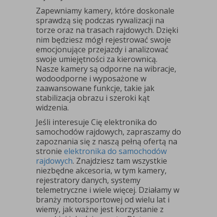
Zapewniamy kamery, które doskonale
sprawdzą się podczas rywalizacji na
torze oraz na trasach rajdowych. Dzięki
nim będziesz mógł rejestrować swoje
emocjonujące przejazdy i analizować
swoje umiejętności za kierownicą.
Nasze kamery są odporne na wibracje,
wodoodporne i wyposażone w
zaawansowane funkcje, takie jak
stabilizacja obrazu i szeroki kąt
widzenia.
Jeśli interesuje Cię elektronika do
samochodów rajdowych, zapraszamy do
zapoznania się z naszą pełną ofertą na
stronie
elektronika do samochodów
rajdowych
. Znajdziesz tam wszystkie
niezbędne akcesoria, w tym kamery,
rejestratory danych, systemy
telemetryczne i wiele więcej. Działamy w
branży motorsportowej od wielu lat i
wiemy, jak ważne jest korzystanie z