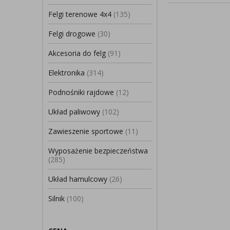
Felgi terenowe 4x4
(135)
Felgi drogowe
(30)
Akcesoria do felg
(91)
Elektronika
(314)
Podnośniki rajdowe
(12)
Układ paliwowy
(102)
Zawieszenie sportowe
(11)
Wyposażenie bezpieczeństwa
(285)
Układ hamulcowy
(26)
Silnik
(100)