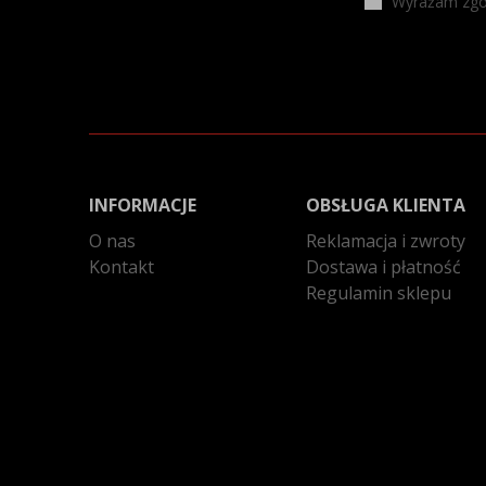
Wyrażam zgod
INFORMACJE
OBSŁUGA KLIENTA
O nas
Reklamacja i zwroty
Kontakt
Dostawa i płatność
Regulamin sklepu