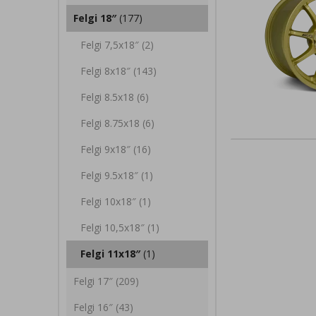
Felgi 18″
(177)
Felgi 7,5x18″
(2)
Felgi 8x18″
(143)
Felgi 8.5x18
(6)
Felgi 8.75x18
(6)
Felgi 9x18″
(16)
Felgi 9.5x18″
(1)
Felgi 10x18″
(1)
Felgi 10,5x18″
(1)
Felgi 11x18″
(1)
Felgi 17″
(209)
Felgi 16″
(43)