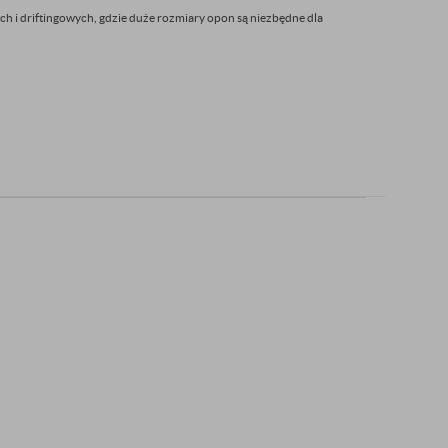
ch i driftingowych, gdzie duże rozmiary opon są niezbędne dla