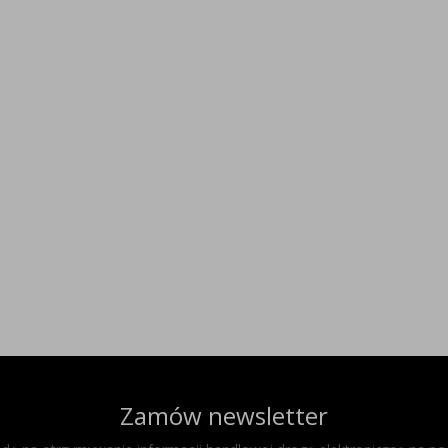
Zamów newsletter