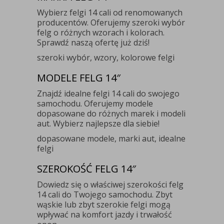
Wybierz felgi 14 cali od renomowanych
producentów. Oferujemy szeroki wybór
felg o różnych wzorach i kolorach.
Sprawdź naszą ofertę już dziś!
szeroki wybór, wzory, kolorowe felgi
MODELE FELG 14″
Znajdź idealne felgi 14 cali do swojego
samochodu. Oferujemy modele
dopasowane do różnych marek i modeli
aut. Wybierz najlepsze dla siebie!
dopasowane modele, marki aut, idealne
felgi
SZEROKOŚĆ FELG 14″
Dowiedz się o właściwej szerokości felg
14 cali do Twojego samochodu. Zbyt
wąskie lub zbyt szerokie felgi mogą
wpływać na komfort jazdy i trwałość