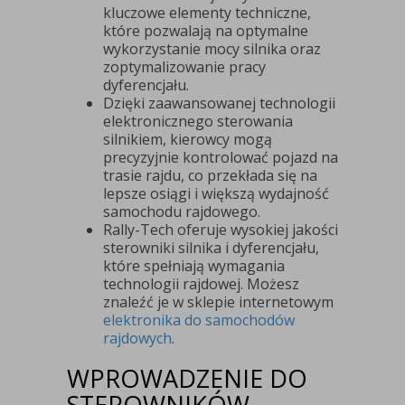
kluczowe elementy techniczne,
które pozwalają na optymalne
wykorzystanie mocy silnika oraz
zoptymalizowanie pracy
dyferencjału.
Dzięki zaawansowanej technologii
elektronicznego sterowania
silnikiem, kierowcy mogą
precyzyjnie kontrolować pojazd na
trasie rajdu, co przekłada się na
lepsze osiągi i większą wydajność
samochodu rajdowego.
Rally-Tech oferuje wysokiej jakości
sterowniki silnika i dyferencjału,
które spełniają wymagania
technologii rajdowej. Możesz
znaleźć je w sklepie internetowym
elektronika do samochodów
rajdowych
.
WPROWADZENIE DO
STEROWNIKÓW