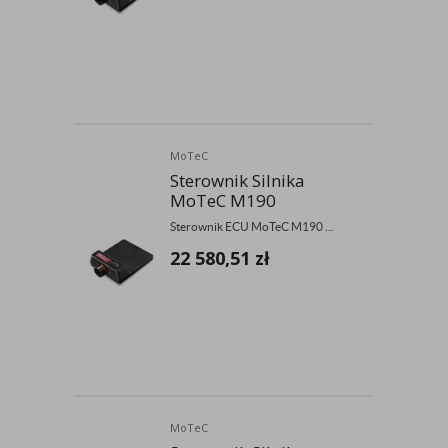
MoTeC
Sterownik Silnika
MoTeC M190
Sterownik ECU MoTeC M190 ...
22 580,51
zł
MoTeC