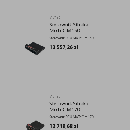
MoTeC
Sterownik Silnika
MoTeC M150
Sterownik ECU MoTeC M150 ...
13 557,26
zł
MoTeC
Sterownik Silnika
MoTeC M170
Sterownik ECU MoTeC M170 ...
12 719,68
zł