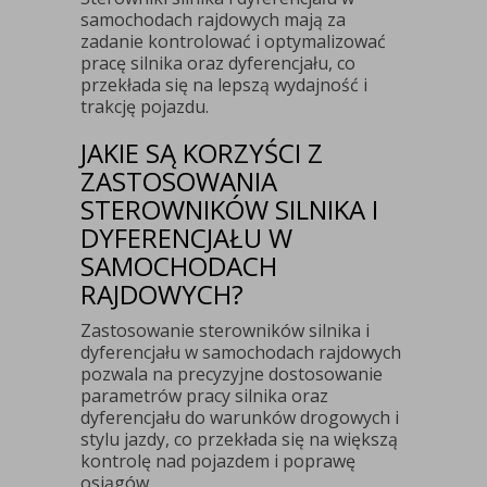
samochodach rajdowych mają za
zadanie kontrolować i optymalizować
pracę silnika oraz dyferencjału, co
przekłada się na lepszą wydajność i
trakcję pojazdu.
JAKIE SĄ KORZYŚCI Z
ZASTOSOWANIA
STEROWNIKÓW SILNIKA I
DYFERENCJAŁU W
SAMOCHODACH
RAJDOWYCH?
Zastosowanie sterowników silnika i
dyferencjału w samochodach rajdowych
pozwala na precyzyjne dostosowanie
parametrów pracy silnika oraz
dyferencjału do warunków drogowych i
stylu jazdy, co przekłada się na większą
kontrolę nad pojazdem i poprawę
osiągów.