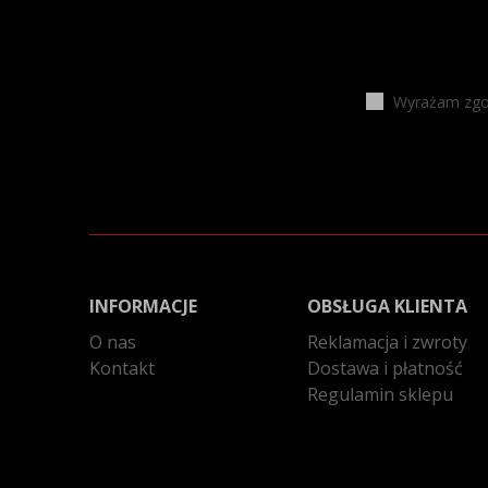
Wyrażam zgod
INFORMACJE
OBSŁUGA KLIENTA
O nas
Reklamacja i zwroty
Kontakt
Dostawa i płatność
Regulamin sklepu