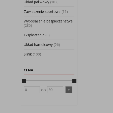
Układ paliwowy
(102)
Zawieszenie sportowe
(11)
Wyposażenie bezpieczeństwa
(285)
Eksploatacja
(0)
Układ hamulcowy
(26)
Silnik
(100)
CENA
do