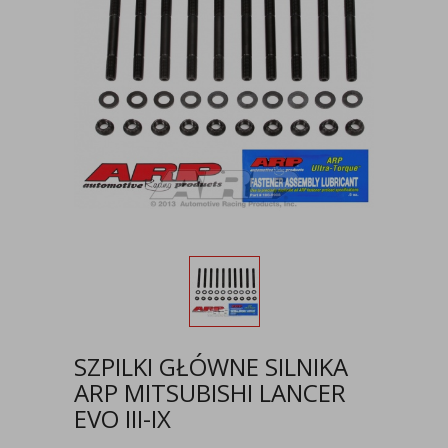
SZPILKI GŁÓWNE SILNIKA
ARP MITSUBISHI LANCER
EVO III-IX