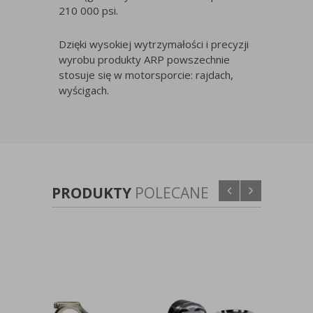
210 000 psi.
Dzięki wysokiej wytrzymałości i precyzji
wyrobu produkty ARP powszechnie
stosuje się w motorsporcie: rajdach,
wyścigach.
PRODUKTY
POLECANE