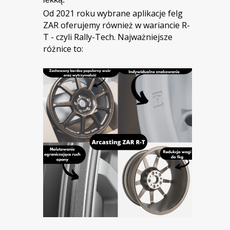
Od 2021 roku wybrane aplikacje felg
ZAR oferujemy również w wariancie R-
T - czyli Rally-Tech. Najważniejsze
różnice to: