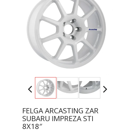
FELGA ARCASTING ZAR
SUBARU IMPREZA STI
8X18″