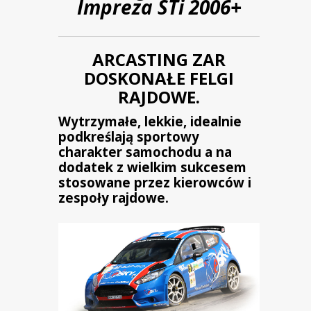
Impreza STi 2006+
ARCASTING ZAR
DOSKONAŁE FELGI
RAJDOWE.
Wytrzymałe, lekkie, idealnie
podkreślają sportowy
charakter samochodu a na
dodatek z wielkim sukcesem
stosowane przez kierowców i
zespoły rajdowe.