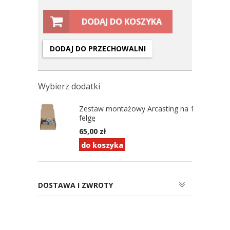
DODAJ DO KOSZYKA
DODAJ DO PRZECHOWALNI
Wybierz dodatki
Zestaw montażowy Arcasting na 1
felgę
65,00
zł
do koszyka
DOSTAWA I ZWROTY