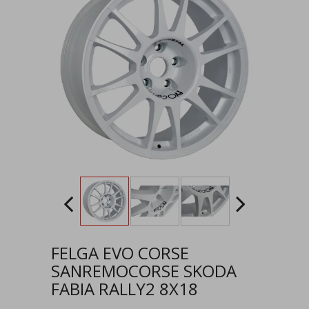
FELGA EVO CORSE
SANREMOCORSE SKODA
FABIA RALLY2 8X18