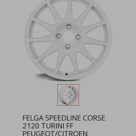
FELGA SPEEDLINE CORSE
2120 TURINI FF
PEUGEOT/CITROEN