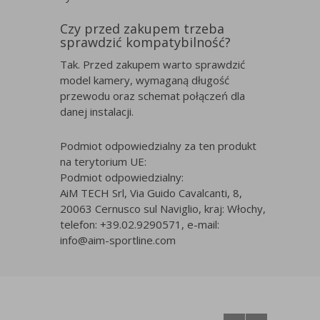
Czy przed zakupem trzeba
sprawdzić kompatybilność?
Tak. Przed zakupem warto sprawdzić
model kamery, wymaganą długość
przewodu oraz schemat połączeń dla
danej instalacji.
Podmiot odpowiedzialny za ten produkt
na terytorium UE:
Podmiot odpowiedzialny:
AiM TECH Srl, Via Guido Cavalcanti, 8,
20063 Cernusco sul Naviglio, kraj: Włochy,
telefon: +39.02.9290571, e-mail:
info@aim-sportline.com