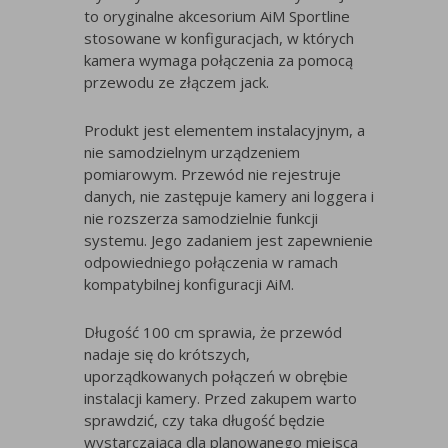
to oryginalne akcesorium AiM Sportline
stosowane w konfiguracjach, w których
kamera wymaga połączenia za pomocą
przewodu ze złączem jack.
Produkt jest elementem instalacyjnym, a
nie samodzielnym urządzeniem
pomiarowym. Przewód nie rejestruje
danych, nie zastępuje kamery ani loggera i
nie rozszerza samodzielnie funkcji
systemu. Jego zadaniem jest zapewnienie
odpowiedniego połączenia w ramach
kompatybilnej konfiguracji AiM.
Długość 100 cm sprawia, że przewód
nadaje się do krótszych,
uporządkowanych połączeń w obrębie
instalacji kamery. Przed zakupem warto
sprawdzić, czy taka długość będzie
wystarczająca dla planowanego miejsca