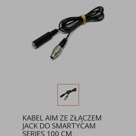
KABEL AIM ZE ZŁĄCZEM
JACK DO SMARTYCAM
SERIES 100 CM