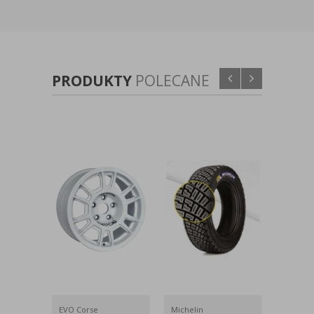
PRODUKTY
POLECANE
EVO Corse
Michelin
Pirelli