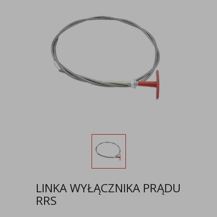
LINKA WYŁĄCZNIKA PRĄDU
RRS