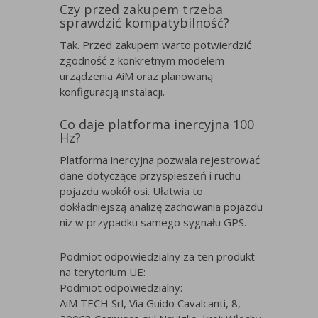
Czy przed zakupem trzeba
sprawdzić kompatybilność?
Tak. Przed zakupem warto potwierdzić
zgodność z konkretnym modelem
urządzenia AiM oraz planowaną
konfiguracją instalacji.
Co daje platforma inercyjna 100
Hz?
Platforma inercyjna pozwala rejestrować
dane dotyczące przyspieszeń i ruchu
pojazdu wokół osi. Ułatwia to
dokładniejszą analizę zachowania pojazdu
niż w przypadku samego sygnału GPS.
Podmiot odpowiedzialny za ten produkt
na terytorium UE:
Podmiot odpowiedzialny:
AiM TECH Srl, Via Guido Cavalcanti, 8,