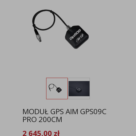
MODUŁ GPS AIM GPS09C
PRO 200CM
2 645,00
zł