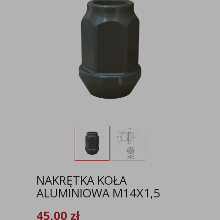
NAKRĘTKA KOŁA
ALUMINIOWA M14X1,5
45,00
zł