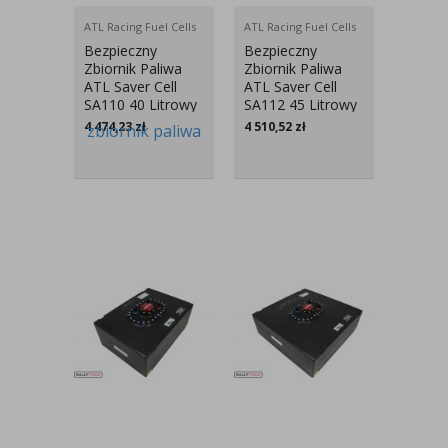
ATL Racing Fuel Cells
ATL Racing Fuel Cells
Bezpieczny
Bezpieczny
Zbiornik Paliwa
Zbiornik Paliwa
ATL Saver Cell
ATL Saver Cell
SA110 40 Litrowy
SA112 45 Litrowy
4 474,23
zł
4 510,52
zł