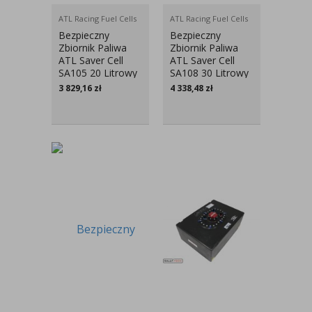
ATL Racing Fuel Cells
ATL Racing Fuel Cells
Bezpieczny
Bezpieczny
Zbiornik Paliwa
Zbiornik Paliwa
ATL Saver Cell
ATL Saver Cell
SA105 20 Litrowy
SA108 30 Litrowy
3 829,16
zł
4 338,48
zł