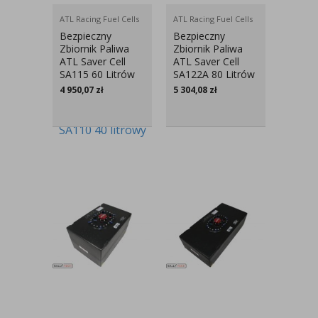
ATL Racing Fuel Cells
ATL Racing Fuel Cells
Bezpieczny
Bezpieczny
Zbiornik Paliwa
Zbiornik Paliwa
ATL Saver Cell
ATL Saver Cell
SA115 60 Litrów
SA122A 80 Litrów
4 950,07
zł
5 304,08
zł