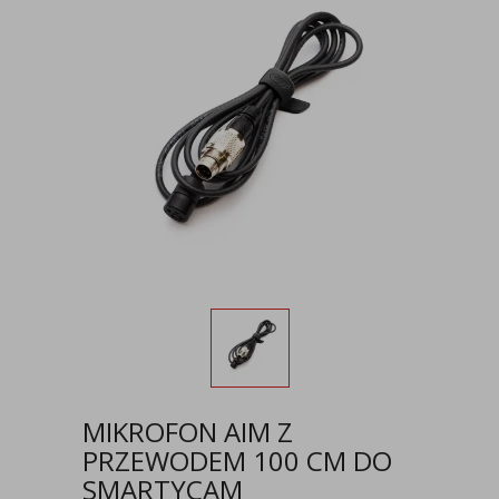
MIKROFON AIM Z
PRZEWODEM 100 CM DO
SMARTYCAM