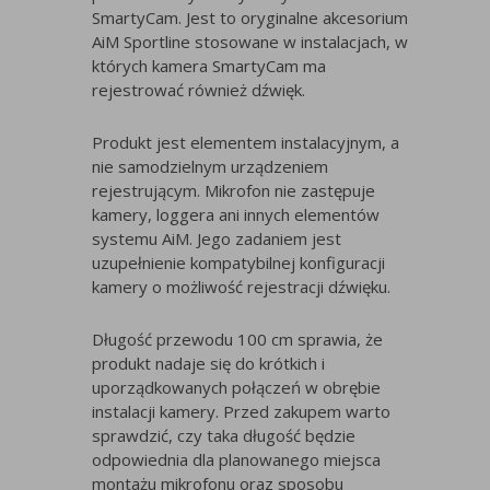
SmartyCam. Jest to oryginalne akcesorium
AiM Sportline stosowane w instalacjach, w
których kamera SmartyCam ma
rejestrować również dźwięk.
Produkt jest elementem instalacyjnym, a
nie samodzielnym urządzeniem
rejestrującym. Mikrofon nie zastępuje
kamery, loggera ani innych elementów
systemu AiM. Jego zadaniem jest
uzupełnienie kompatybilnej konfiguracji
kamery o możliwość rejestracji dźwięku.
Długość przewodu 100 cm sprawia, że
produkt nadaje się do krótkich i
uporządkowanych połączeń w obrębie
instalacji kamery. Przed zakupem warto
sprawdzić, czy taka długość będzie
odpowiednia dla planowanego miejsca
montażu mikrofonu oraz sposobu