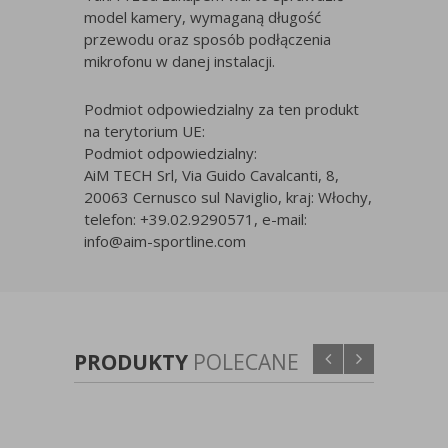
model kamery, wymaganą długość
przewodu oraz sposób podłączenia
mikrofonu w danej instalacji.
Podmiot odpowiedzialny za ten produkt
na terytorium UE:
Podmiot odpowiedzialny:
AiM TECH Srl, Via Guido Cavalcanti, 8,
20063 Cernusco sul Naviglio, kraj: Włochy,
telefon: +39.02.9290571, e-mail:
info@aim-sportline.com
PRODUKTY
POLECANE