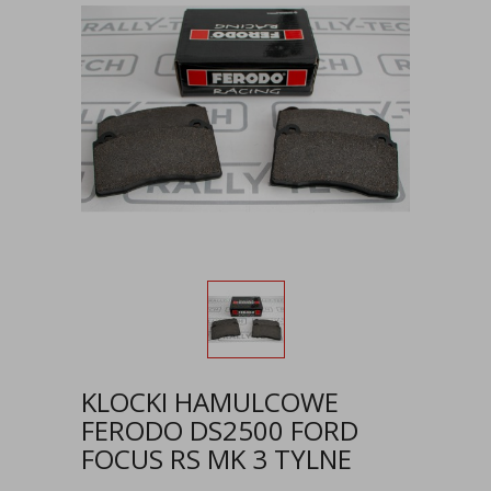
KLOCKI HAMULCOWE
FERODO DS2500 FORD
FOCUS RS MK 3 TYLNE