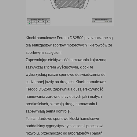
Klocki hamulcowe Ferodo DS2500 przeznaczone są
dla entuzjastów sportów motorowych i kierowców ze
sportowym zacięciem.
Zapewniając efektywność hamowania kojarzoną
zazwyczaj z torem wyścigowym, klocki te
wykorzystują nasze sportowe doświadczenia do
codziennej jazdy po drogach. Klocki hamulcowe
Ferodo DS2500 zapewniają dużą efektywność
hamowania zarówno przy dużych jak i małych
prędkościach, skracają drogę hamowania i
zapewniają pełną kontrolę.
Te standardowe sportowe klocki hamulcowe
poddaliśmy rygorystycznym testom i procesowi
rozwoju, przechodząc od laboratoriów i badań